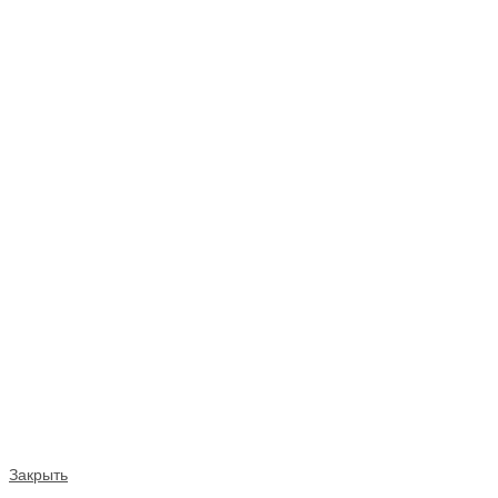
Закрыть