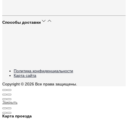
Способы доставки
Политика конфиденциальности
Карта сайта
Copyright © 2026 Все права защищены.
Закрыть
Карта проезда