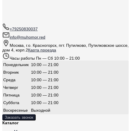
+79250830037
info@muhomor.red
Москва
,
г.о. Красногорск, пгт. Путилково, Путилковское шоссе,
дом 4, корп.2
Карта проезда
Часы работы
Пн — Сб 10:00 – 21:00
Понедельник
10:00 — 21:00
Вторник
10:00 — 21:00
Среда
10:00 — 21:00
Четверг
10:00 — 21:00
Пятница
10:00 — 21:00
Суббота
10:00 — 21:00
Воскресенье
Выходной
Заказать звонок
Каталог