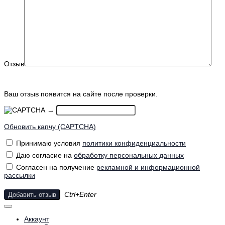
Отзыв
Ваш отзыв появится на сайте после проверки.
→
Обновить капчу (CAPTCHA)
Принимаю условия
политики конфиденциальности
Даю согласие на
обработку персональных данных
Согласен на получение
рекламной и информационной
рассылки
Ctrl+Enter
Добавить отзыв
Аккаунт