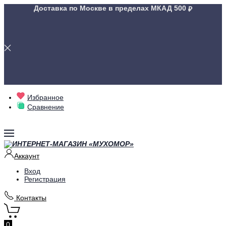
Доставка по Москве в пределах МКАД
500
Избранное
Сравнение
Аккаунт
Вход
Регистрация
Контакты
0