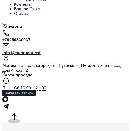
Контакты
Вопрос-Ответ
Отзывы
Контакты
+79250830037
info@muhomor.red
Москва
,
г.о. Красногорск, пгт. Путилково, Путилковское шоссе,
дом 4, корп.2
Карта проезда
Пн — Сб 10:00 – 21:00
Заказать звонок