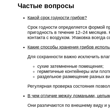
Частые вопросы
Какой срок годности грибов?
Срок годности определяется формой п
пригодность в течение 12–24 месяцев
контакта с воздухом. Упаковка всегда
Какие способы хранения грибов испол
Для сохранности важно исключить влаг
сухие затемненные помещения;
герметичные контейнеры или плот
раздельное размещение разных ви
Регулярная проверка состояния позвол
В чем отличие между ломаными, целы
Они различаются по внешнему виду и 