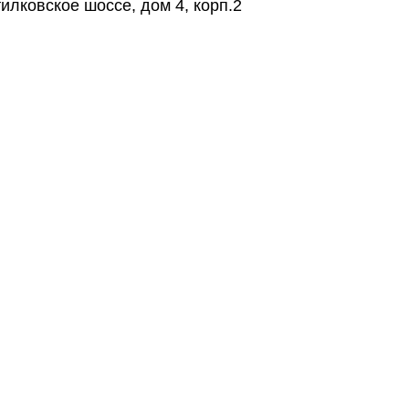
утилковское шоссе, дом 4, корп.2