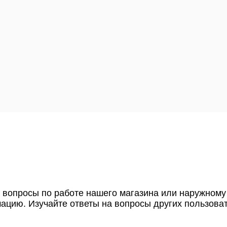
и вопросы по работе нашего магазина или наружному
цию. Изучайте ответы на вопросы других пользова