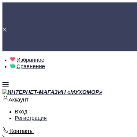
Избранное
Сравнение
Аккаунт
Вход
Регистрация
Контакты