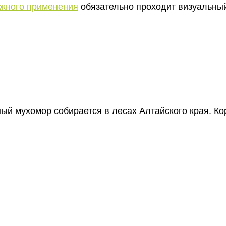
ужного применения
обязательно проходит визуальный
ый мухомор собирается в лесах Алтайского края. Ко