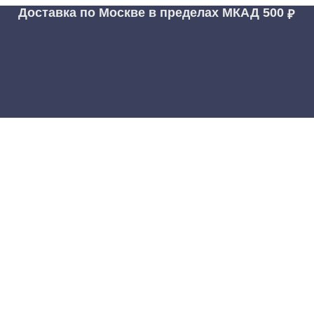
Доставка по Москве в пределах МКАД
500