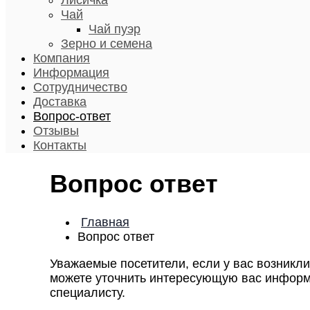
Лисичка
Чай
Чай пуэр
Зерно и семена
Компания
Информация
Сотрудничество
Доставка
Вопрос-ответ
Отзывы
Контакты
Вопрос ответ
Главная
Вопрос ответ
Уважаемые посетители, если у вас возникл
можете уточнить интересующую вас информа
специалисту.