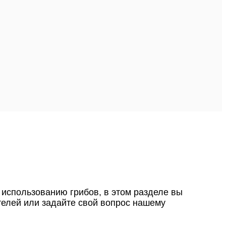
 использованию грибов, в этом разделе вы
телей или задайте свой вопрос нашему