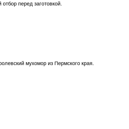
 отбор перед заготовкой.
ролевский мухомор из Пермского края.