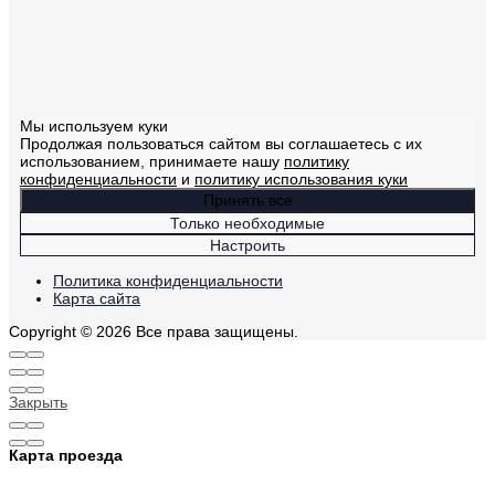
Мы используем куки
Продолжая пользоваться сайтом вы соглашаетесь с их
использованием, принимаете нашу
политику
конфиденциальности
и
политику использования куки
Принять все
Только необходимые
Настроить
Политика конфиденциальности
Карта сайта
Copyright © 2026 Все права защищены.
Закрыть
Карта проезда