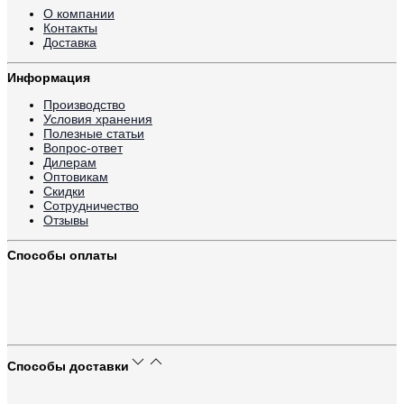
О компании
Контакты
Доставка
Информация
Производство
Условия хранения
Полезные статьи
Вопрос-ответ
Дилерам
Оптовикам
Скидки
Сотрудничество
Отзывы
Способы оплаты
Способы доставки