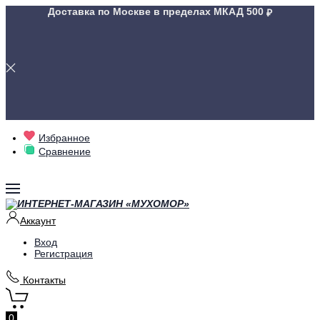
Доставка по Москве в пределах МКАД
500
Избранное
Сравнение
Аккаунт
Вход
Регистрация
Контакты
0