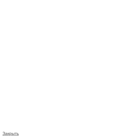
Закрыть