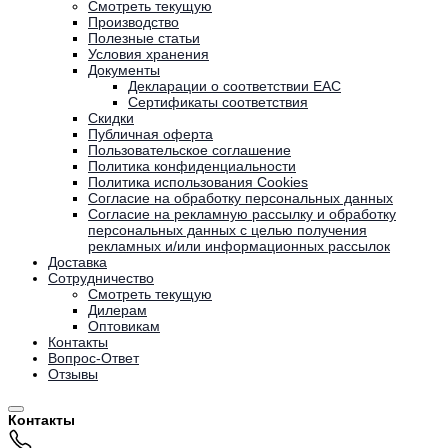
Смотреть текущую
Производство
Полезные статьи
Условия хранения
Документы
Декларации о соответствии EAC
Сертификаты соответствия
Скидки
Публичная оферта
Пользовательское соглашение
Политика конфиденциальности
Политика использования Cookies
Согласие на обработку персональных данных
Согласие на рекламную рассылку и обработку
персональных данных с целью получения
рекламных и/или информационных рассылок
Доставка
Сотрудничество
Смотреть текущую
Дилерам
Оптовикам
Контакты
Вопрос-Ответ
Отзывы
Контакты