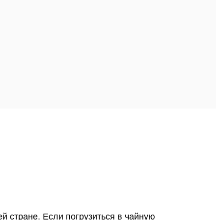
й стране. Если погрузиться в чайную