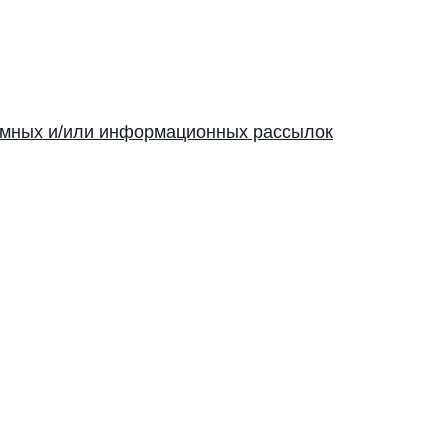
ламных и/или информационных рассылок