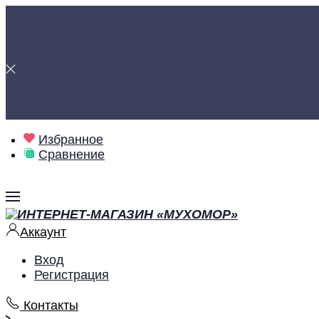
Избранное
Сравнение
Аккаунт
Вход
Регистрация
Контакты