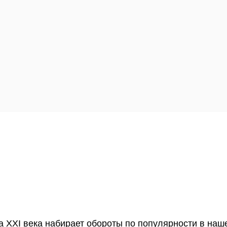
а XXI века набирает обороты по популярности в наше