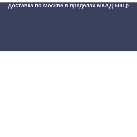
Доставка по Москве в пределах МКАД
500