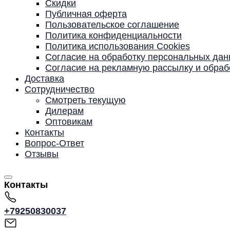
Скидки
Публичная оферта
Пользовательское соглашение
Политика конфиденциальности
Политика использования Cookies
Согласие на обработку персональных да
Согласие на рекламную рассылку и обра
Доставка
Сотрудничество
Смотреть текущую
Дилерам
Оптовикам
Контакты
Вопрос-Ответ
Отзывы
Контакты
+79250830037