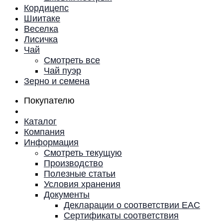
Кордицепс
Шиитаке
Веселка
Лисичка
Чай
Смотреть все
Чай пуэр
Зерно и семена
Покупателю
Каталог
Компания
Информация
Смотреть текущую
Производство
Полезные статьи
Условия хранения
Документы
Декларации о соответствии EAC
Сертификаты соответствия