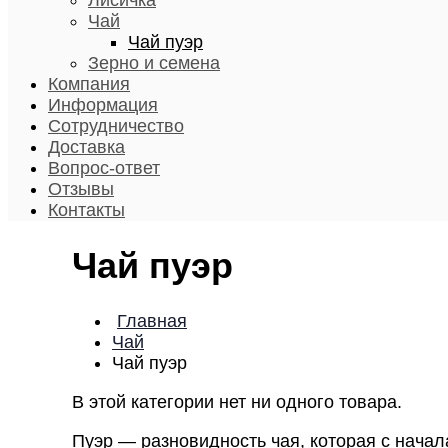
Лисичка
Чай
Чай пуэр
Зерно и семена
Компания
Информация
Сотрудничество
Доставка
Вопрос-ответ
Отзывы
Контакты
Чай пуэр
Главная
Чай
Чай пуэр
В этой категории нет ни одного товара.
Пуэр — разновидность чая, которая с начал