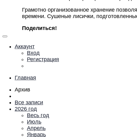
Грамотно организованное хранение позволя
времени. Сушеные лисички, подготовленные
Поделиться!
Аккаунт
Вход
Регистрация
Главная
Архив
Все записи
2026 год
Весь год
Июль
Апрель
Январь