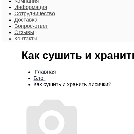
Компания
Информация
Сотрудничество
Доставка
Вопрос-ответ
Отзывы
Контакты
Как сушить и хранит
Главная
Блог
Как сушить и хранить лисички?