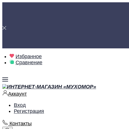
Избранное
Сравнение
Аккаунт
Вход
Регистрация
Контакты