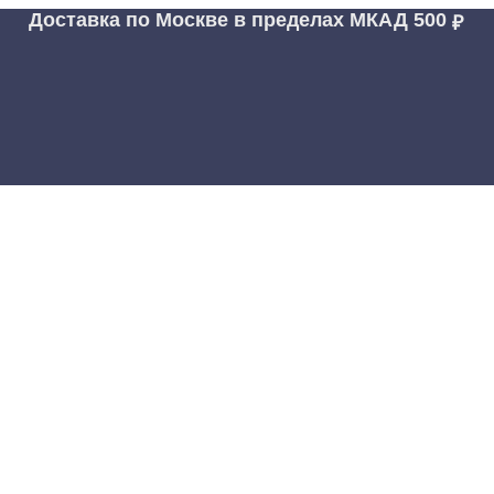
Доставка по Москве в пределах МКАД
500