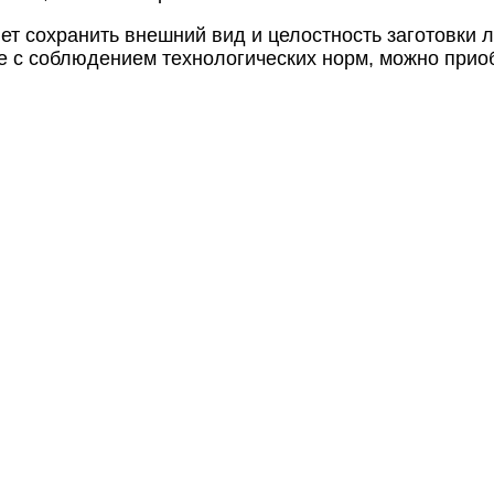
ет сохранить внешний вид и целостность заготовки 
 с соблюдением технологических норм, можно прио